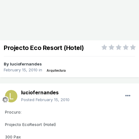
Projecto Eco Resort (Hotel)
By
luciofernandes
February 15, 2010
in
Arquitectura
luciofernandes
Posted
February 15, 2010
Procuro:
Projecto EcoResort (Hotel)
300 Pax