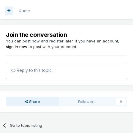
Quote
Join the conversation
You can post now and register later. If you have an account,
sign in now
to post with your account.
Reply to this topic...
Share
Followers
0
Go to topic listing