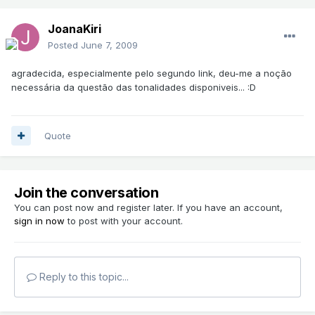
JoanaKiri
Posted
June 7, 2009
agradecida, especialmente pelo segundo link, deu-me a noção
necessária da questão das tonalidades disponiveis... :D
Quote
Join the conversation
You can post now and register later. If you have an account,
sign in now
to post with your account.
Reply to this topic...