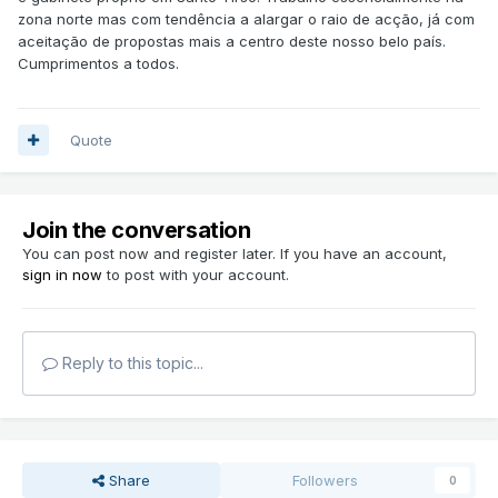
zona norte mas com tendência a alargar o raio de acção, já com
aceitação de propostas mais a centro deste nosso belo país.
Cumprimentos a todos.
Quote
Join the conversation
You can post now and register later. If you have an account,
sign in now
to post with your account.
Reply to this topic...
Share
Followers
0