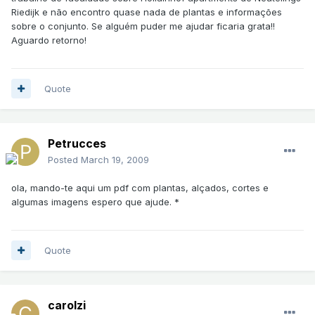
Riedijk e não encontro quase nada de plantas e informações
sobre o conjunto. Se alguém puder me ajudar ficaria grata!!
Aguardo retorno!
Quote
Petrucces
Posted
March 19, 2009
ola, mando-te aqui um pdf com plantas, alçados, cortes e
algumas imagens espero que ajude. *
Quote
carolzi