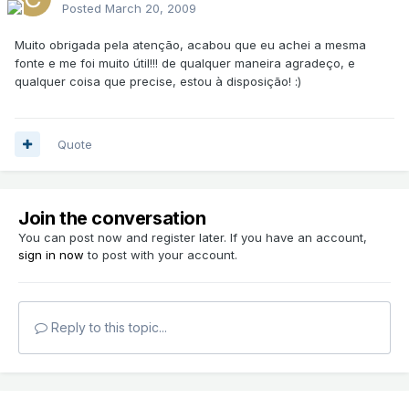
Posted
March 20, 2009
Muito obrigada pela atenção, acabou que eu achei a mesma
fonte e me foi muito útil!!! de qualquer maneira agradeço, e
qualquer coisa que precise, estou à disposição! :)
Quote
Join the conversation
You can post now and register later. If you have an account,
sign in now
to post with your account.
Reply to this topic...