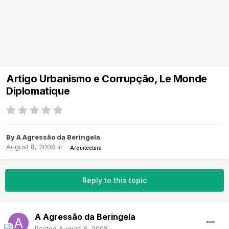
Artigo Urbanismo e Corrupção, Le Monde
Diplomatique
By
A Agressão da Beringela
August 8, 2008
in
Arquitectura
Reply to this topic
A Agressão da Beringela
Posted
August 8, 2008