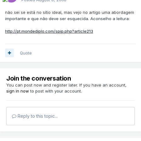
não sei se está no sítio ideal, mas vejo no artigo uma abordagem
importante e que não deve ser esquecida. Aconselho a leitura:
http://pt.mondediplo.com/spip.php?article213
Quote
Join the conversation
You can post now and register later. If you have an account,
sign in now
to post with your account.
Reply to this topic...