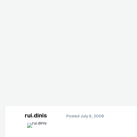
rui.dinis
Posted
July 9, 2008