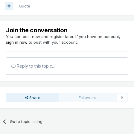
Quote
Join the conversation
You can post now and register later. If you have an account,
sign in now
to post with your account.
Reply to this topic...
Share
Followers
0
Go to topic listing