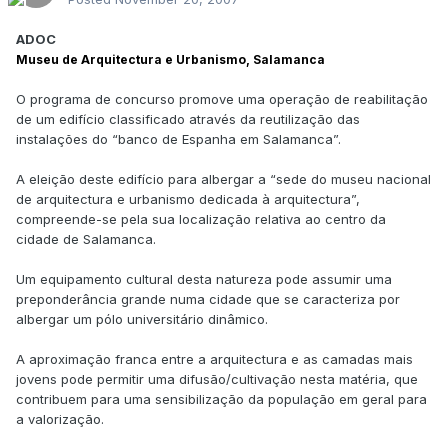
ADOC
Museu de Arquitectura e Urbanismo, Salamanca
O programa de concurso promove uma operação de reabilitação
de um edifício classificado através da reutilização das
instalações do “banco de Espanha em Salamanca”.
A eleição deste edifício para albergar a “sede do museu nacional
de arquitectura e urbanismo dedicada à arquitectura”,
compreende-se pela sua localização relativa ao centro da
cidade de Salamanca.
Um equipamento cultural desta natureza pode assumir uma
preponderância grande numa cidade que se caracteriza por
albergar um pólo universitário dinâmico.
A aproximação franca entre a arquitectura e as camadas mais
jovens pode permitir uma difusão/cultivação nesta matéria, que
contribuem para uma sensibilização da população em geral para
a valorização.