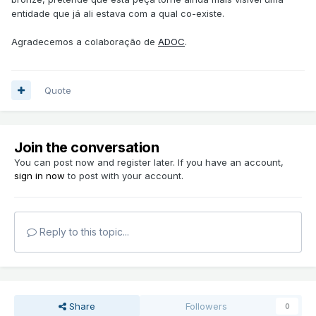
entidade que já ali estava com a qual co-existe.
Agradecemos a colaboração de
ADOC
.
Quote
Join the conversation
You can post now and register later. If you have an account,
sign in now
to post with your account.
Reply to this topic...
Share
Followers
0