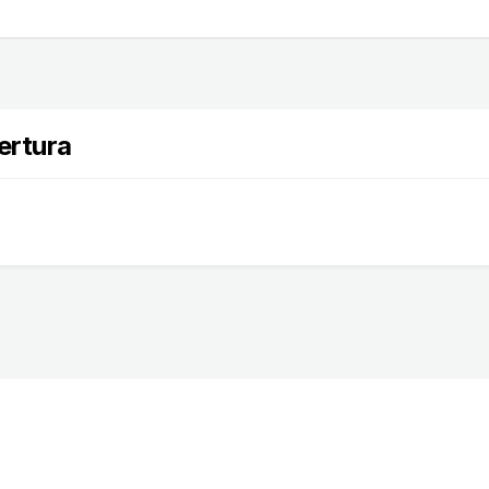
ertura