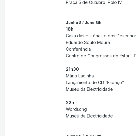
Praça 5 de Outubro, Pólo IV
Junho 8 / June 8th
18h
Casa das Histórias e dos Desenho
Eduardo Souto Moura
Conferência
Centro de Congressos do Estoril, P
21h30
Mário Laginha
Lançamento de CD “Espaço”
Museu da Electricidade
22h
Wordsong
Museu da Electricidade