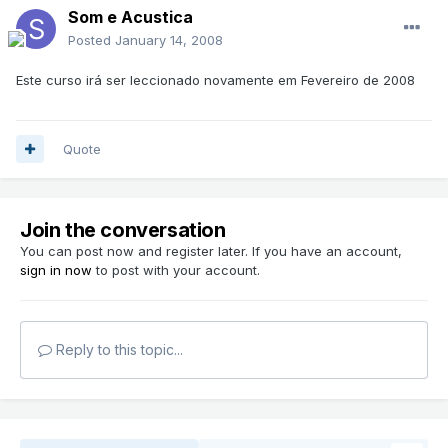
Som e Acustica
Posted
January 14, 2008
Este curso irá ser leccionado novamente em Fevereiro de 2008
Quote
Join the conversation
You can post now and register later. If you have an account,
sign in now
to post with your account.
Reply to this topic...