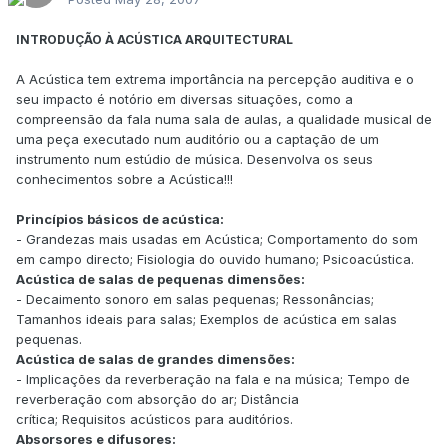
INTRODUÇÃO À ACÚSTICA ARQUITECTURAL
A Acústica tem extrema importância na percepção auditiva e o
seu impacto é notório em diversas situações, como a
compreensão da fala numa sala de aulas, a qualidade musical de
uma peça executado num auditório ou a captação de um
instrumento num estúdio de música. Desenvolva os seus
conhecimentos sobre a Acústica!!!
Princípios básicos de acústica:
- Grandezas mais usadas em Acústica; Comportamento do som
em campo directo; Fisiologia do ouvido humano; Psicoacústica.
Acústica de salas de pequenas dimensões:
- Decaimento sonoro em salas pequenas; Ressonâncias;
Tamanhos ideais para salas; Exemplos de acústica em salas
pequenas.
Acústica de salas de grandes dimensões:
- Implicações da reverberação na fala e na música; Tempo de
reverberação com absorção do ar; Distância
crítica; Requisitos acústicos para auditórios.
Absorsores e difusores: