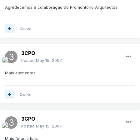
Agredecemos a colaboração do Promontório Arquitectos.
Quote
3CPO
Posted
May 15, 2007
Mais elementos:
Quote
3CPO
Posted
May 15, 2007
Mais fotografias: