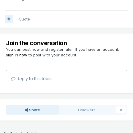
Quote
Join the conversation
You can post now and register later. If you have an account,
sign in now
to post with your account.
Reply to this topic...
Share
Followers
0