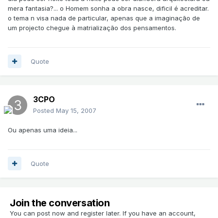
mera fantasia?... o Homem sonha a obra nasce, dificil é acreditar.
o tema n visa nada de particular, apenas que a imaginação de
um projecto chegue à matrialização dos pensamentos.
Quote
3CPO
Posted
May 15, 2007
Ou apenas uma ideia...
Quote
Join the conversation
You can post now and register later. If you have an account,