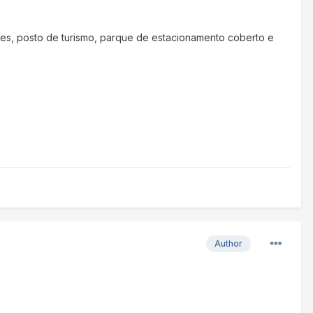
ições, posto de turismo, parque de estacionamento coberto e
Author