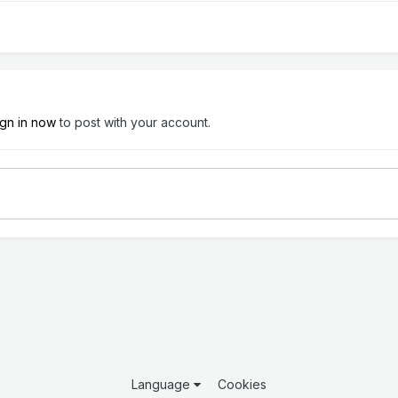
ign in now
to post with your account.
Language
Cookies