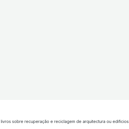
livros sobre recuperação e reciclagem de arquitectura ou edificios