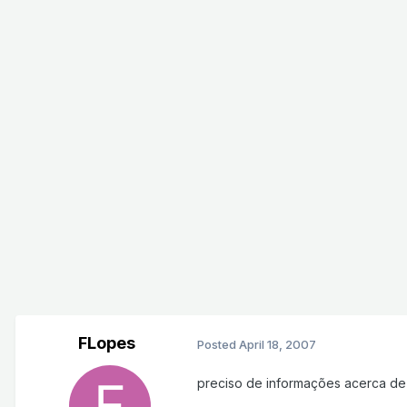
FLopes
Posted
April 18, 2007
preciso de informações acerca de 