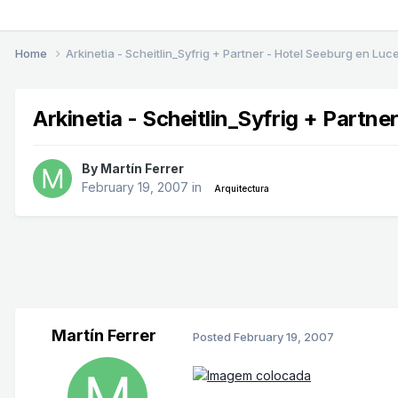
Home
Arkinetia - Scheitlin_Syfrig + Partner - Hotel Seeburg en Luc
Arkinetia - Scheitlin_Syfrig + Partn
By
Martín Ferrer
February 19, 2007
in
Arquitectura
Martín Ferrer
Posted
February 19, 2007