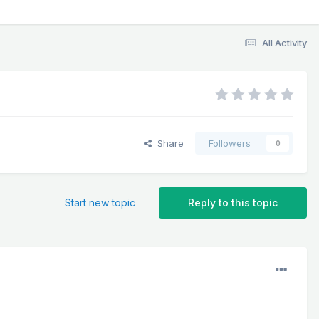
All Activity
Share
Followers
0
Start new topic
Reply to this topic