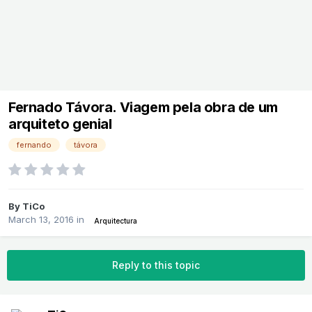
Fernado Távora. Viagem pela obra de um
arquiteto genial
fernando
távora
By
TiCo
March 13, 2016
in
Arquitectura
Reply to this topic