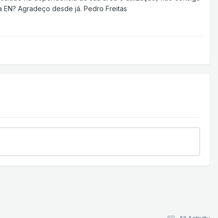
 a EN? Agradeço desde já. Pedro Freitas