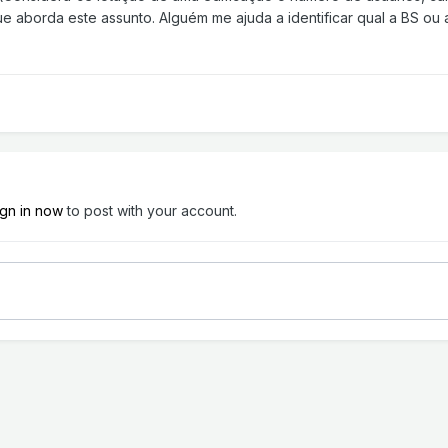
ue aborda este assunto. Alguém me ajuda a identificar qual a BS ou
ign in now
to post with your account.