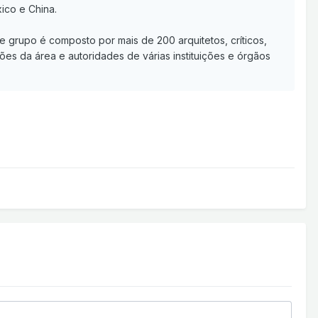
ico e China.
grupo é composto por mais de 200 arquitetos, críticos,
ões da área e autoridades de várias instituições e órgãos