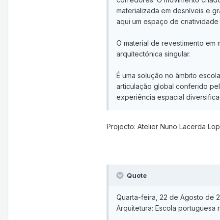
materializada em desníveis e g
aqui um espaço de criatividade 
O material de revestimento em 
arquitectónica singular.
É uma solução no âmbito escolar
articulação global conferido p
experiência espacial diversifica
Projecto: Atelier Nuno Lacerda Lop
Quote
Quarta-feira, 22 de Agosto de 
Arquitetura: Escola portuguesa