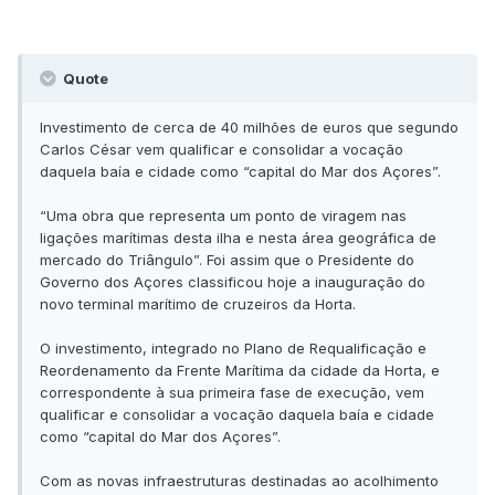
Quote
Investimento de cerca de 40 milhões de euros que segundo
Carlos César vem qualificar e consolidar a vocação
daquela baía e cidade como “capital do Mar dos Açores”.
“Uma obra que representa um ponto de viragem nas
ligações marítimas desta ilha e nesta área geográfica de
mercado do Triângulo”. Foi assim que o Presidente do
Governo dos Açores classificou hoje a inauguração do
novo terminal marítimo de cruzeiros da Horta.
O investimento, integrado no Plano de Requalificação e
Reordenamento da Frente Marítima da cidade da Horta, e
correspondente à sua primeira fase de execução, vem
qualificar e consolidar a vocação daquela baía e cidade
como “capital do Mar dos Açores”.
Com as novas infraestruturas destinadas ao acolhimento