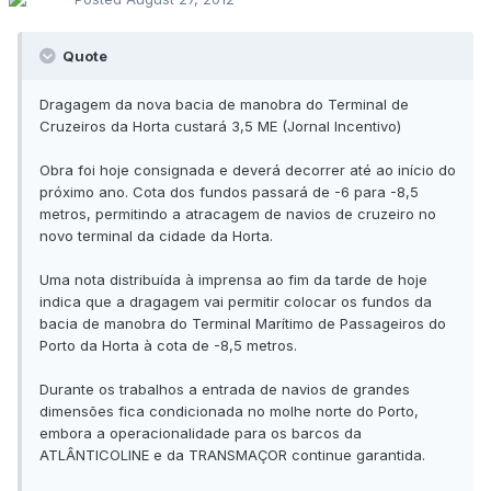
Quote
Dragagem da nova bacia de manobra do Terminal de
Cruzeiros da Horta custará 3,5 ME (Jornal Incentivo)
Obra foi hoje consignada e deverá decorrer até ao início do
próximo ano. Cota dos fundos passará de -6 para -8,5
metros, permitindo a atracagem de navios de cruzeiro no
novo terminal da cidade da Horta.
Uma nota distribuída à imprensa ao fim da tarde de hoje
indica que a dragagem vai permitir colocar os fundos da
bacia de manobra do Terminal Marítimo de Passageiros do
Porto da Horta à cota de -8,5 metros.
Durante os trabalhos a entrada de navios de grandes
dimensões fica condicionada no molhe norte do Porto,
embora a operacionalidade para os barcos da
ATLÂNTICOLINE e da TRANSMAÇOR continue garantida.