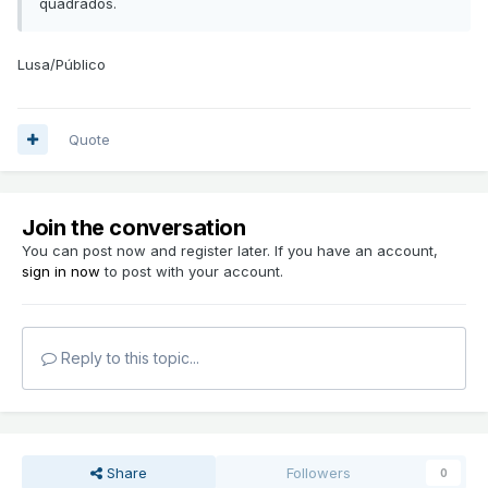
quadrados.
Lusa/Público
Quote
Join the conversation
You can post now and register later. If you have an account,
sign in now
to post with your account.
Reply to this topic...
Share
Followers
0