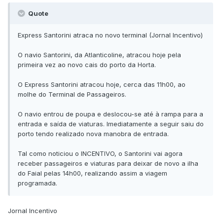
Quote
Express Santorini atraca no novo terminal (Jornal Incentivo)
O navio Santorini, da Atlanticoline, atracou hoje pela
primeira vez ao novo cais do porto da Horta.
O Express Santorini atracou hoje, cerca das 11h00, ao
molhe do Terminal de Passageiros.
O navio entrou de poupa e deslocou-se até à rampa para a
entrada e saída de viaturas. Imediatamente a seguir saiu do
porto tendo realizado nova manobra de entrada.
Tal como noticiou o INCENTIVO, o Santorini vai agora
receber passageiros e viaturas para deixar de novo a ilha
do Faial pelas 14h00, realizando assim a viagem
programada.
Jornal Incentivo