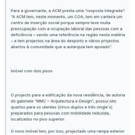
Para a governante, a ACM presta uma “resposta integrada”:
“A ACM tem, neste momento, um COA, tem em carteira um
centro de inserção social porque sempre teve muita
preocupação com a ocupação laboral das pessoas com a
deficiência – sendo uma referência na região nesta matéria
– e tem projectos na área do desporto e vários projectos
abertos à comunidade que a autarquia tem apoiado”.
Imóvel com dois pisos
O projecto para a edificação da nova residência, de autoria
do gabinete “MMC – Arquitectura e Design”, possui oito
quartos para os utentes (cinco duplos e três single´s)
preparados para pessoas com mobilidade reduzida,
localizados no piso superior.
O novo imóvel tem, por isso, projectado uma rampa exterior