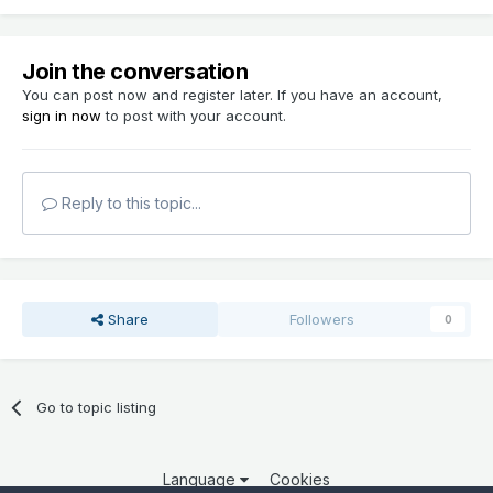
Join the conversation
You can post now and register later. If you have an account,
sign in now
to post with your account.
Reply to this topic...
Share
Followers
0
Go to topic listing
Language
Cookies