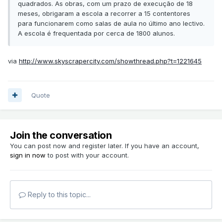
quadrados. As obras, com um prazo de execução de 18
meses, obrigaram a escola a recorrer a 15 contentores
para funcionarem como salas de aula no último ano lectivo.
A escola é frequentada por cerca de 1800 alunos.
via
http://www.skyscrapercity.com/showthread.php?t=1221645
Quote
Join the conversation
You can post now and register later. If you have an account,
sign in now
to post with your account.
Reply to this topic...