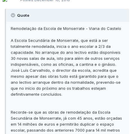
Quote
Remodelação da Escola de Monserrate - Viana do Castelo
A Escola Secundária de Monserrate, que está a ser
totalmente remodelada, inicia o ano escolar a 2/3 da
capacidade. No arranque do ano lectivo estão disponíveis
30 novas salas de aula, isto para além de outros serviços
indispensáveis, como as oficinas, a cantina e o ginásio.
José Luís Carvalhido, o director da escola, acredita que
mesmo apesar das obras tudo está garantido para que o
ano lectivo arranque dentro da normalidade, prevendo-se
que no início do próximo ano os trabalhos estejam
definitivamente concluídos.
Recorde-se que as obras de remodelação da Escola
Secundária de Monserrate, já com 45 anos, estão orçadas
em 14 milhões de euros e permitirão duplicar o espaço
escolar, passando dos anteriores 7000 para 14 mil metros