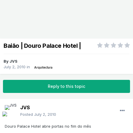
Baião | Douro Palace Hotel |
By
JVS
July 2, 2010
in
Arquitectura
Reply to this topic
JVS
Posted
July 2, 2010
Douro Palace Hotel abre portas no fim do mês