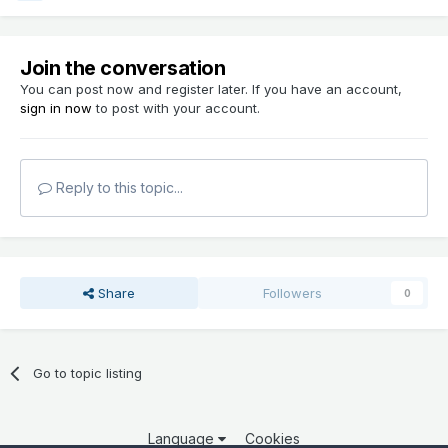
Join the conversation
You can post now and register later. If you have an account,
sign in now
to post with your account.
Reply to this topic...
Share
Followers
0
Go to topic listing
Language
Cookies