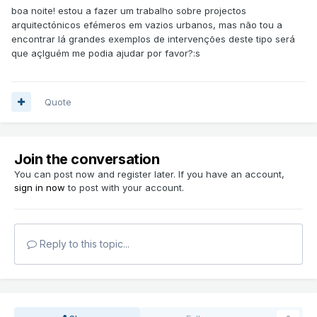
boa noite! estou a fazer um trabalho sobre projectos
arquitectónicos efémeros em vazios urbanos, mas não tou a
encontrar lá grandes exemplos de intervenções deste tipo será
que açlguém me podia ajudar por favor?:s
Quote
Join the conversation
You can post now and register later. If you have an account,
sign in now
to post with your account.
Reply to this topic...