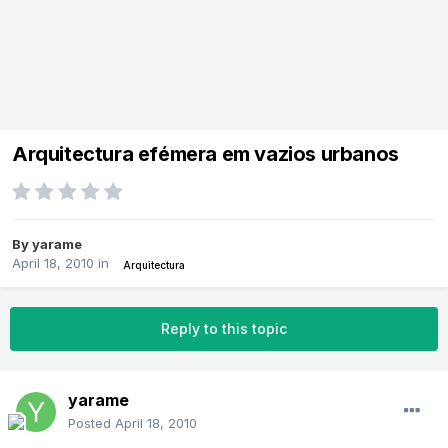
Arquitectura efémera em vazios urbanos
By
yarame
April 18, 2010
in
Arquitectura
Reply to this topic
yarame
Posted
April 18, 2010