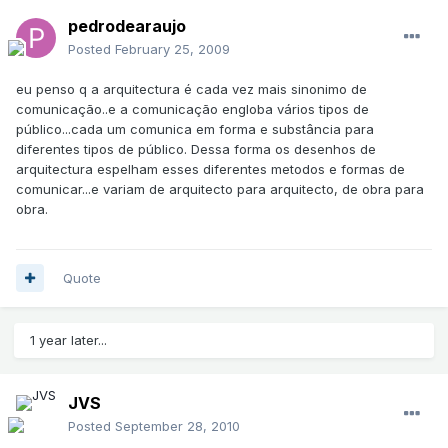
pedrodearaujo
Posted
February 25, 2009
eu penso q a arquitectura é cada vez mais sinonimo de
comunicação..e a comunicação engloba vários tipos de
público...cada um comunica em forma e substância para
diferentes tipos de público. Dessa forma os desenhos de
arquitectura espelham esses diferentes metodos e formas de
comunicar...e variam de arquitecto para arquitecto, de obra para
obra.
Quote
1 year later...
JVS
Posted
September 28, 2010